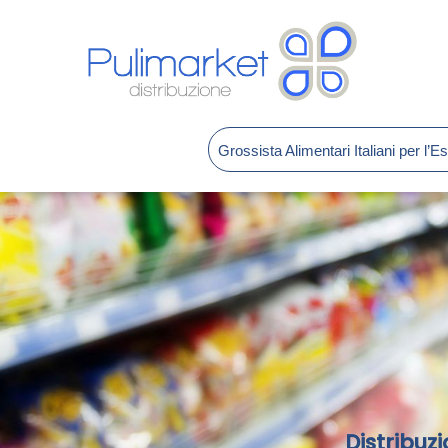
Grossista Alimentari Italiani per l’E
Distribuzi