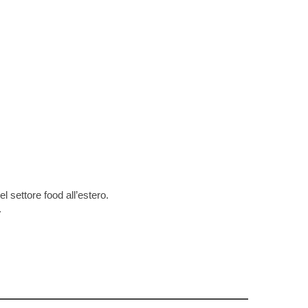
el settore food all’estero.
.