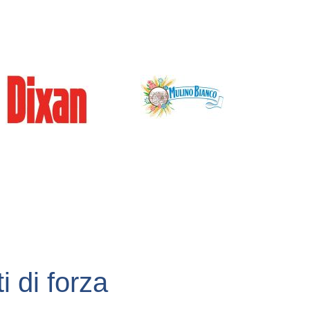
i di forza