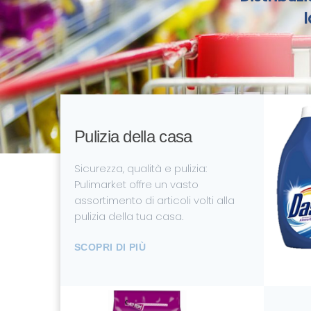
l
Pulizia della casa
Sicurezza, qualità e pulizia:
Pulimarket offre un vasto
assortimento di articoli volti alla
pulizia della tua casa.
SCOPRI DI PIÙ