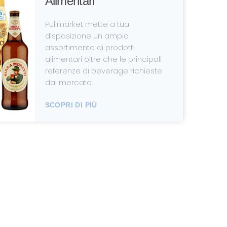
Alimentari
Pulimarket mette a tua
disposizione un ampio
assortimento di prodotti
alimentari oltre che le principali
referenze di beverage richieste
dal mercato.
SCOPRI DI PIÙ