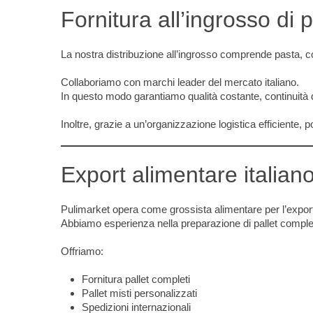
Fornitura all’ingrosso di p
La nostra distribuzione all’ingrosso comprende pasta, co
Collaboriamo con marchi leader del mercato italiano.
In questo modo garantiamo qualità costante, continuità 
Inoltre, grazie a un’organizzazione logistica efficiente, p
Export alimentare italian
Pulimarket opera come grossista alimentare per l’expor
Abbiamo esperienza nella preparazione di pallet completi 
Offriamo:
Fornitura pallet completi
Pallet misti personalizzati
Spedizioni internazionali